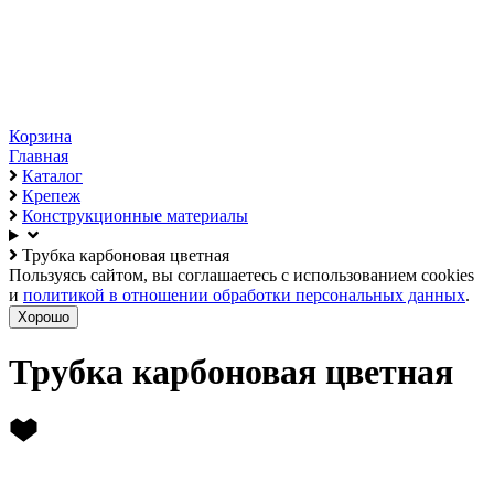
Корзина
Главная
Каталог
Крепеж
Конструкционные материалы
Трубка карбоновая цветная
Пользуясь сайтом, вы соглашаетесь с использованием cookies
и
политикой в отношении обработки персональных данных
.
Хорошо
Трубка карбоновая цветная