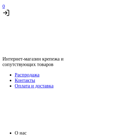
0
Интернет-магазин крепежа и
сопутствующих товаров
Распродажа
Контакты
Оплата и доставка
О нас