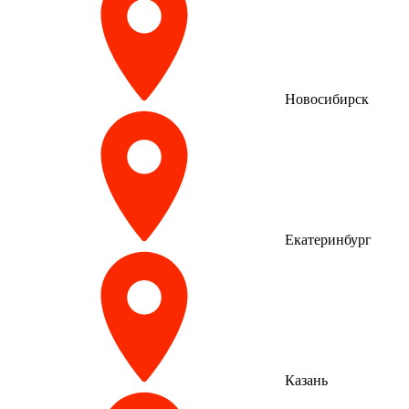
Новосибирск
Екатеринбург
Казань