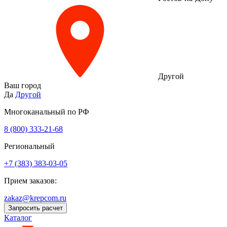
Другой
Ваш город
Да
Другой
Многоканальный по РФ
8 (800) 333‑21-68
Региональный
+7 (383) 383-03-05
Прием заказов:
zakaz@krepcom.ru
Запросить расчет
Каталог