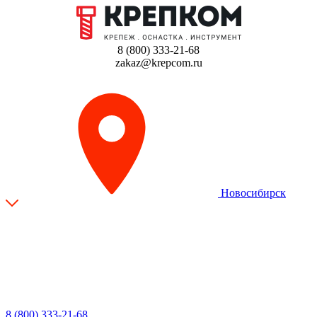
8 (800) 333-21-68
zakaz@krepcom.ru
Новосибирск
8 (800) 333-21-68