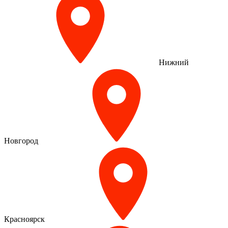
Нижний
Новгород
Красноярск