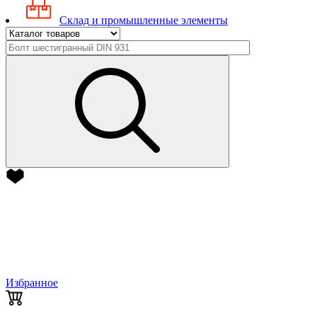
Склад и промышленные элементы
Избранное