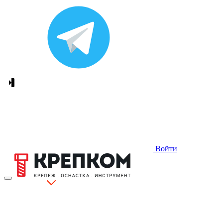
Войти