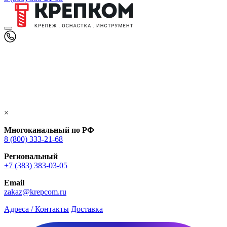
×
Многоканальный по РФ
8 (800) 333‑21-68
Региональный
+7 (383) 383-03-05
Email
zakaz@krepcom.ru
Адреса / Контакты
Доставка