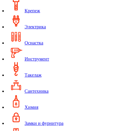
Крепеж
Электрика
Оснастка
Инструмент
Такелаж
Сантехника
Химия
Замки и фурнитура