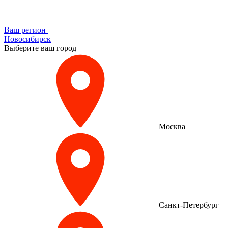
Ваш регион
Новосибирск
Выберите ваш город
Москва
Санкт-Петербург