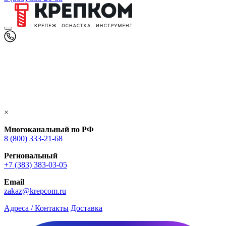
×
Многоканальный по РФ
8 (800) 333‑21-68
Региональный
+7 (383) 383-03-05
Email
zakaz@krepcom.ru
Адреса / Контакты
Доставка