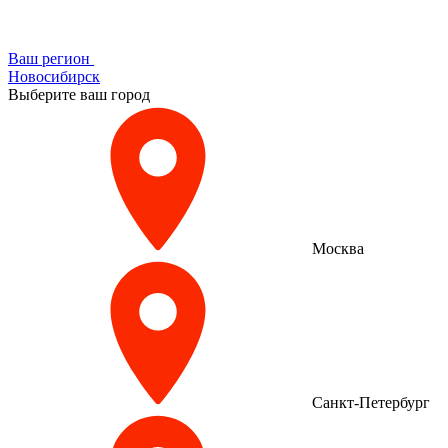
Ваш регион
Новосибирск
Выберите ваш город
Москва
Санкт-Петербург