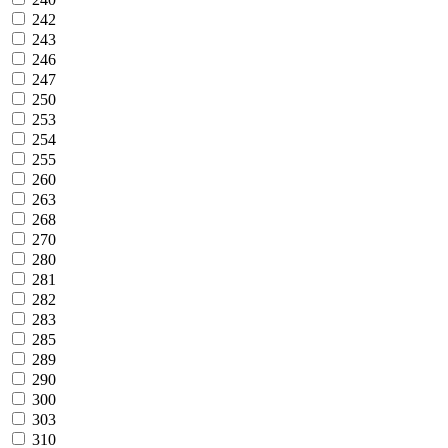
242
243
246
247
250
253
254
255
260
263
268
270
280
281
282
283
285
289
290
300
303
310