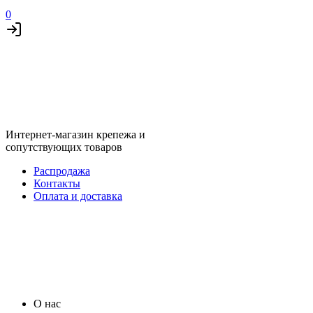
0
Интернет-магазин крепежа и
сопутствующих товаров
Распродажа
Контакты
Оплата и доставка
О нас