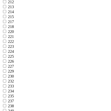
212
213
214
215
217
218
220
221
222
223
224
225
226
227
229
230
232
233
234
235
237
238
240