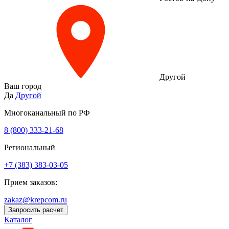
Другой
Ваш город
Да
Другой
Многоканальный по РФ
8 (800) 333‑21-68
Региональный
+7 (383) 383-03-05
Прием заказов:
zakaz@krepcom.ru
Запросить расчет
Каталог