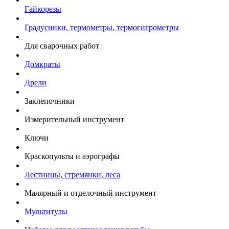
Гайкорезы
Градусники, термометры, термогигрометры
Для сварочных работ
Домкраты
Дрели
Заклепочники
Измерительный инструмент
Ключи
Краскопульты и аэрографы
Лестницы, стремянки, леса
Малярный и отделочный инструмент
Мультитулы