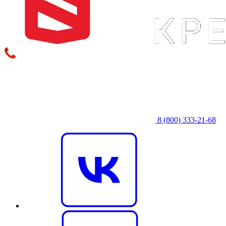
8 (800) 333‑21-68