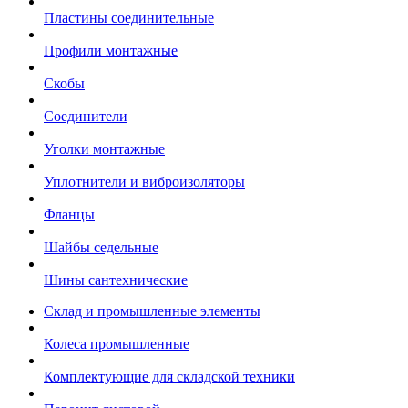
Пластины соединительные
Профили монтажные
Скобы
Соединители
Уголки монтажные
Уплотнители и виброизоляторы
Фланцы
Шайбы седельные
Шины сантехнические
Склад и промышленные элементы
Колеса промышленные
Комплектующие для складской техники