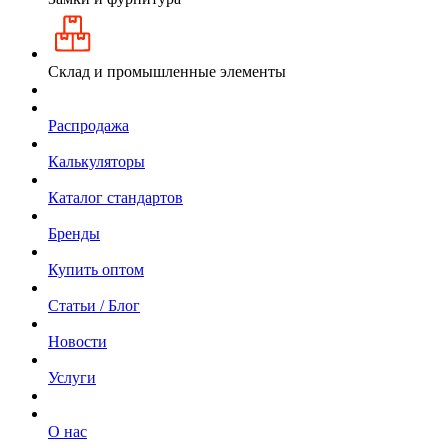
Склад и промышленные элементы
Распродажа
Калькуляторы
Каталог стандартов
Бренды
Купить оптом
Статьи / Блог
Новости
Услуги
О нас