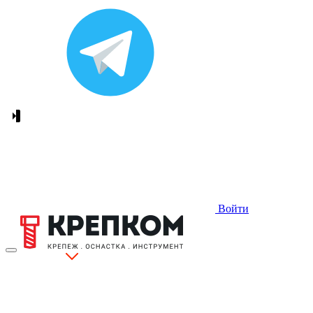
Войти