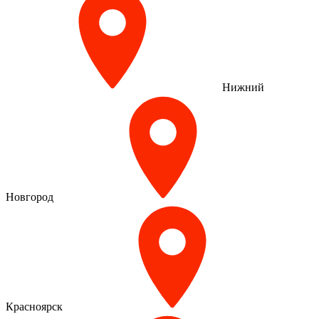
Нижний
Новгород
Красноярск