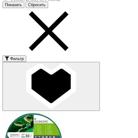
Фильтр