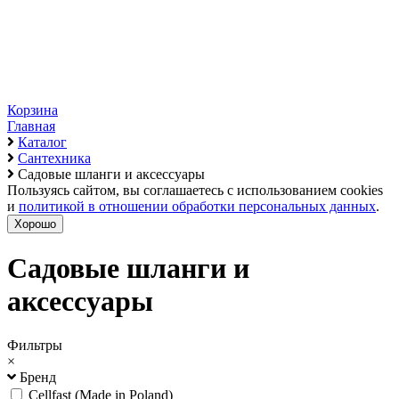
Корзина
Главная
Каталог
Сантехника
Садовые шланги и аксессуары
Пользуясь сайтом, вы соглашаетесь с использованием cookies
и
политикой в отношении обработки персональных данных
.
Хорошо
Садовые шланги и
аксессуары
Фильтры
×
Бренд
Cellfast (Made in Poland)