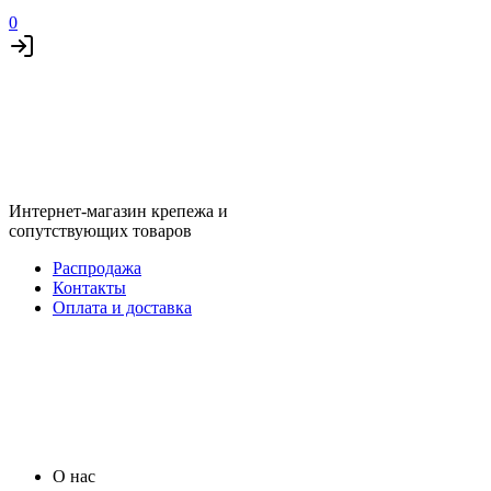
0
Интернет-магазин крепежа и
сопутствующих товаров
Распродажа
Контакты
Оплата и доставка
О нас