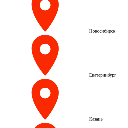
Новосибирск
Екатеринбург
Казань