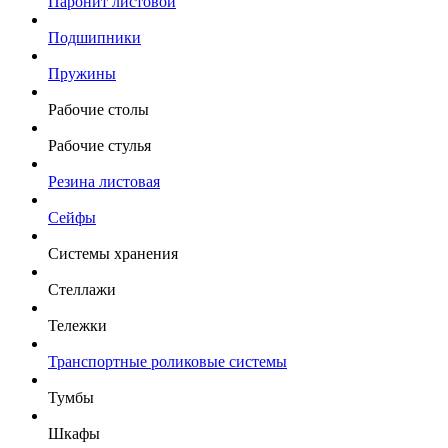
Паронит листовой
Подшипники
Пружины
Рабочие столы
Рабочие стулья
Резина листовая
Сейфы
Системы хранения
Стеллажи
Тележки
Транспортные роликовые системы
Тумбы
Шкафы