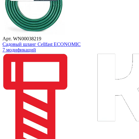
Арт. WN00038219
Садовый шланг Cellfast ECONOMIC
7 модификаций