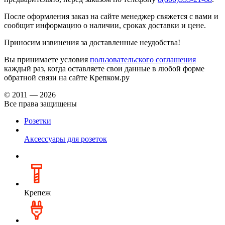
После оформления заказ на сайте менеджер свяжется с вами и
сообщит информацию о наличии, сроках доставки и цене.
Приносим извинения за доставленные неудобства!
Вы принимаете условия
пользовательского соглашения
каждый раз, когда оставляете свои данные в любой форме
обратной связи на сайте Крепком.ру
© 2011 — 2026
Все права защищены
Розетки
Аксессуары для розеток
Крепеж