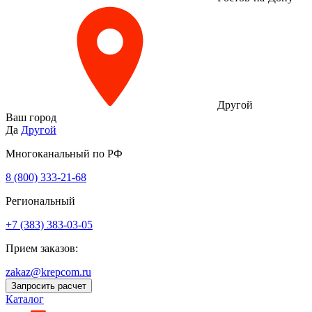
Другой
Ваш город
Да
Другой
Многоканальный по РФ
8 (800) 333‑21-68
Региональный
+7 (383) 383-03-05
Прием заказов:
zakaz@krepcom.ru
Запросить расчет
Каталог