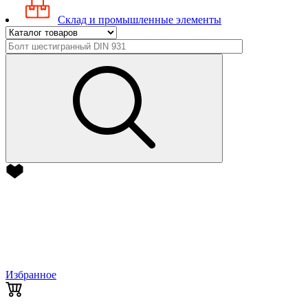
Склад и промышленные элементы
Избранное