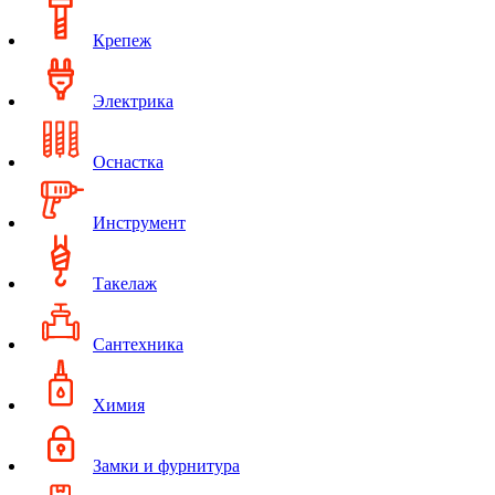
Крепеж
Электрика
Оснастка
Инструмент
Такелаж
Сантехника
Химия
Замки и фурнитура