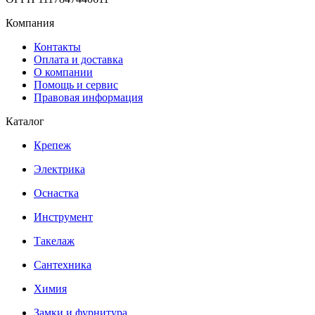
Компания
Контакты
Оплата и доставка
О компании
Помощь и сервис
Правовая информация
Каталог
Крепеж
Электрика
Оснастка
Инструмент
Такелаж
Сантехника
Химия
Замки и фурнитура