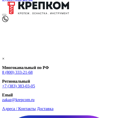
×
Многоканальный по РФ
8 (800) 333‑21-68
Региональный
+7 (383) 383-03-05
Email
zakaz@krepcom.ru
Адреса / Контакты
Доставка