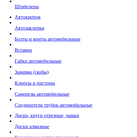
Штабелеры
Автокрепеж
Автозаклепки
Болты и винты автомобильные
Вставки
Гайки автомобильные
Зажимы (скобы)
Клипсы и пистоны
Саморезы автомобильные
Соединители трубок автомобильные
Диски, круги отрезные, чашки
Диски алмазные