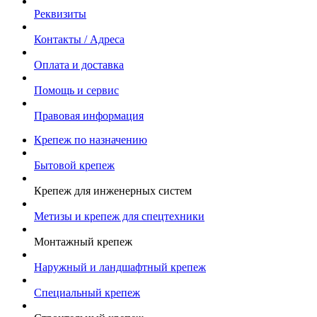
Реквизиты
Контакты / Адреса
Оплата и доставка
Помощь и сервис
Правовая информация
Крепеж по назначению
Бытовой крепеж
Крепеж для инженерных систем
Метизы и крепеж для спецтехники
Монтажный крепеж
Наружный и ландшафтный крепеж
Специальный крепеж