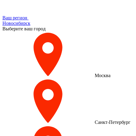
Ваш регион
Новосибирск
Выберите ваш город
Москва
Санкт-Петербург