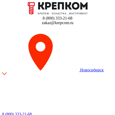
8 (800) 333-21-68
zakaz@krepcom.ru
Новосибирск
8 (800) 333-21-68