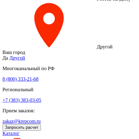
Другой
Ваш город
Да
Другой
Многоканальный по РФ
8 (800) 333‑21-68
Региональный
+7 (383) 383-03-05
Прием заказов:
zakaz@krepcom.ru
Запросить расчет
Каталог