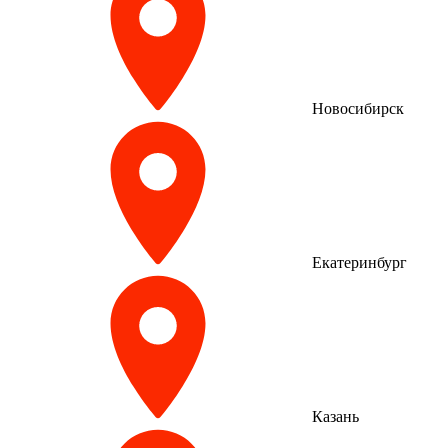
Новосибирск
Екатеринбург
Казань