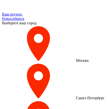
Ваш регион
Новосибирск
Выберите ваш город
Москва
Санкт-Петербург