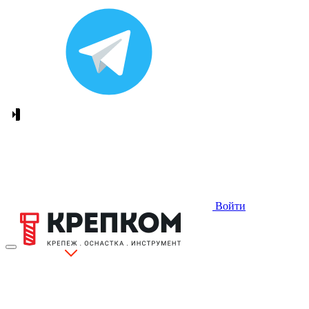
Войти