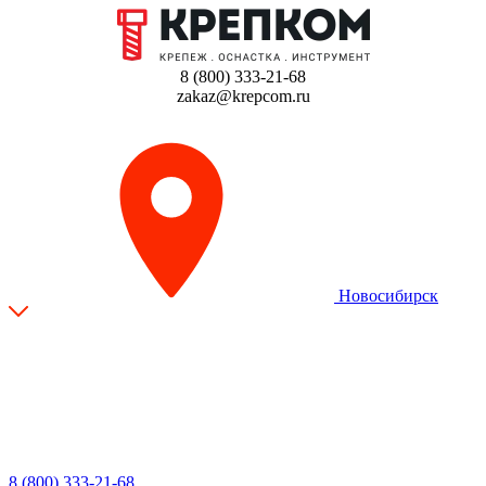
8 (800) 333-21-68
zakaz@krepcom.ru
Новосибирск
8 (800) 333-21-68