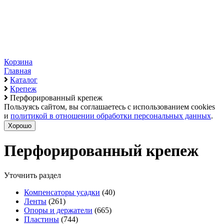
Корзина
Главная
Каталог
Крепеж
Перфорированный крепеж
Пользуясь сайтом, вы соглашаетесь с использованием cookies
и
политикой в отношении обработки персональных данных
.
Хорошо
Перфорированный крепеж
Уточнить раздел
Компенсаторы усадки
(40)
Ленты
(261)
Опоры и держатели
(665)
Пластины
(744)