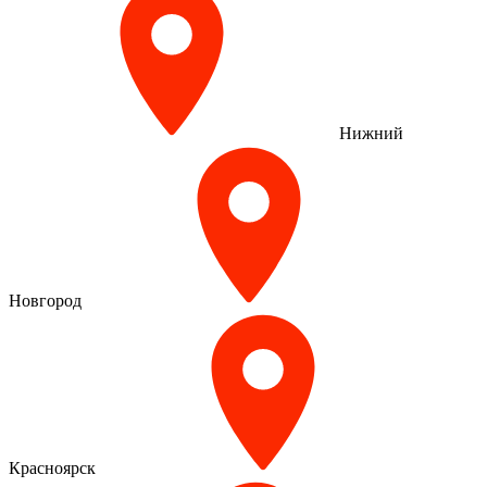
Нижний
Новгород
Красноярск