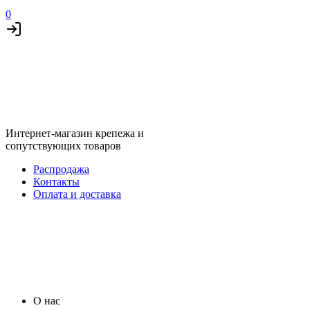
0
Интернет-магазин крепежа и
сопутствующих товаров
Распродажа
Контакты
Оплата и доставка
О нас