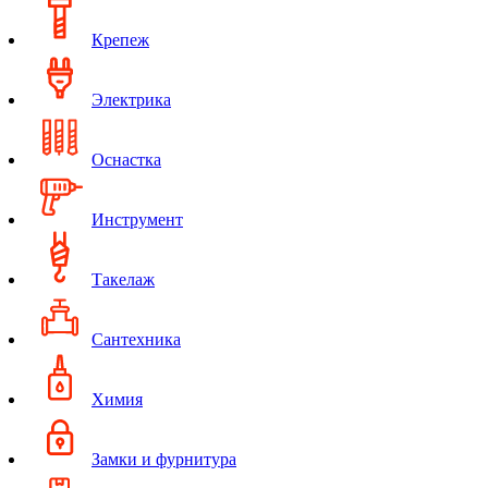
Крепеж
Электрика
Оснастка
Инструмент
Такелаж
Сантехника
Химия
Замки и фурнитура