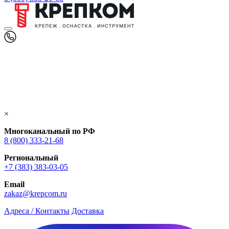
×
Многоканальный по РФ
8 (800) 333‑21-68
Региональный
+7 (383) 383-03-05
Email
zakaz@krepcom.ru
Адреса / Контакты
Доставка