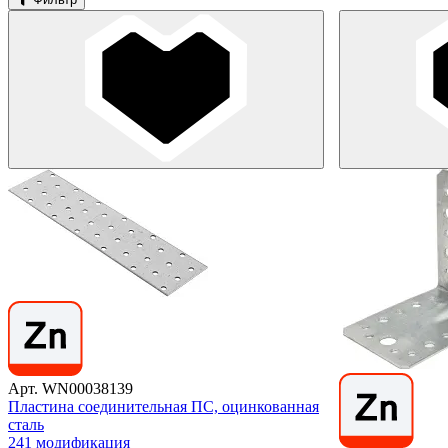
Арт. WN00038139
Пластина соединительная ПС, оцинкованная
сталь
241 модификация