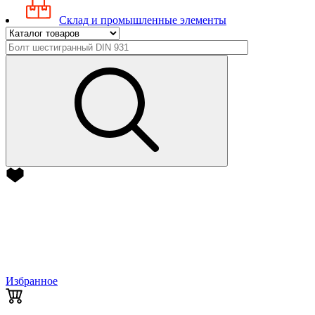
Склад и промышленные элементы
Избранное