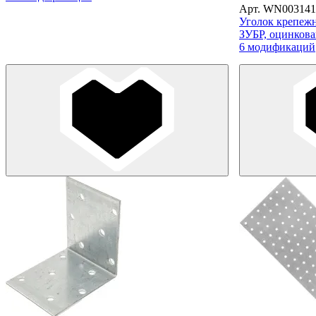
Арт. WN003141
Уголок крепеж
ЗУБР, оцинкова
6 модификаций