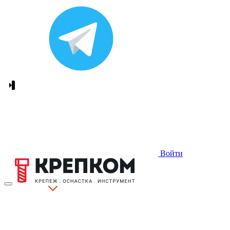
Войти