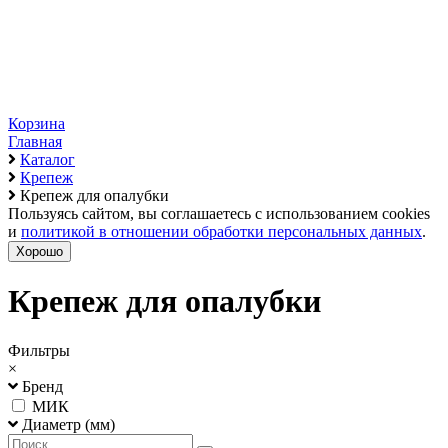
Корзина
Главная
Каталог
Крепеж
Крепеж для опалубки
Пользуясь сайтом, вы соглашаетесь с использованием cookies
и
политикой в отношении обработки персональных данных
.
Хорошо
Крепеж для опалубки
Фильтры
×
Бренд
МИК
Диаметр (мм)