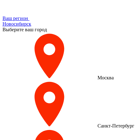
Ваш регион
Новосибирск
Выберите ваш город
Москва
Санкт-Петербург