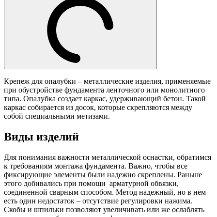
Крепеж для опалубки – металлические изделия, применяемые
при обустройстве фундамента ленточного или монолитного
типа. Опалубка создает каркас, удерживающий бетон. Такой
каркас собирается из досок, которые скрепляются между
собой специальными метизами.
Виды изделий
Для понимания важности металлической оснастки, обратимся
к требованиям монтажа фундамента. Важно, чтобы все
фиксирующие элементы были надежно скреплены. Раньше
этого добивались при помощи арматурной обвязки,
соединенной сварным способом. Метод надежный, но в нем
есть один недостаток – отсутствие регулировки нажима.
Скобы и шпильки позволяют увеличивать или же ослаблять