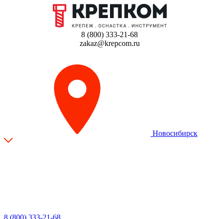
8 (800) 333-21-68
zakaz@krepcom.ru
Новосибирск
8 (800) 333-21-68