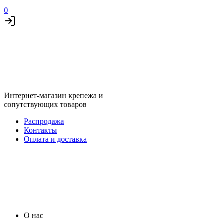
0
Интернет-магазин крепежа и
сопутствующих товаров
Распродажа
Контакты
Оплата и доставка
О нас