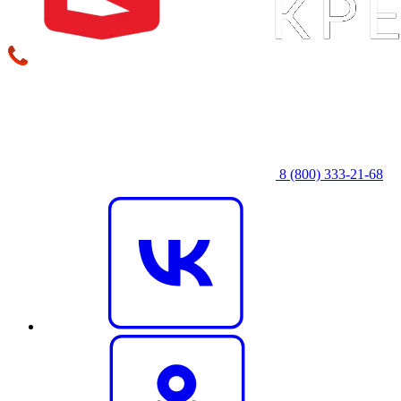
8 (800) 333‑21-68