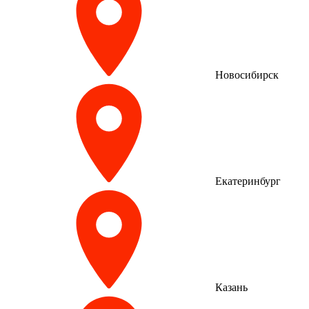
Новосибирск
Екатеринбург
Казань