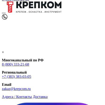
×
Многоканальный по РФ
8 (800) 333‑21-68
Региональный
+7 (383) 383-03-05
Email
zakaz@krepcom.ru
Адреса / Контакты
Доставка