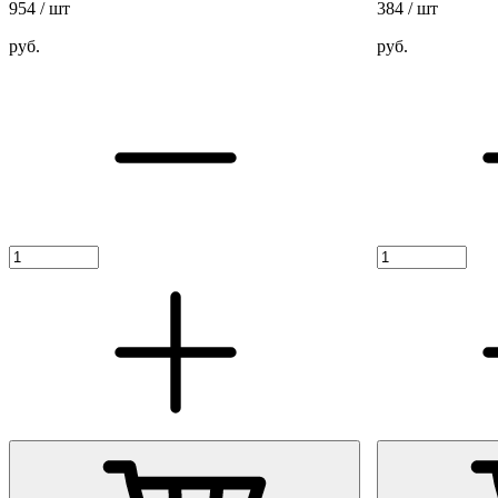
954
/ шт
384
/ шт
руб.
руб.