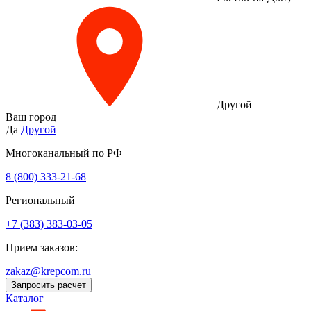
Другой
Ваш город
Да
Другой
Многоканальный по РФ
8 (800) 333‑21-68
Региональный
+7 (383) 383-03-05
Прием заказов:
zakaz@krepcom.ru
Запросить расчет
Каталог