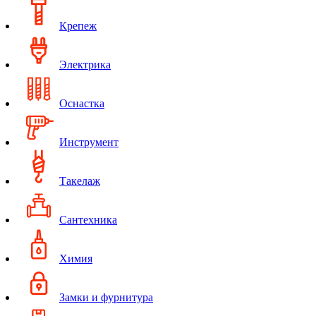
Крепеж
Электрика
Оснастка
Инструмент
Такелаж
Сантехника
Химия
Замки и фурнитура