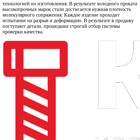
технологией их изготовления. В результате холодного проката
высокопрочных марок стали достигается нужная плотность
молекулярного сопряжения. Каждое изделие проходит
испытание на разрыв и деформацию. В результате в продажу
поступают детали, прошедшие строгий отбор системы
проверки качества.