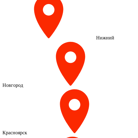
Нижний
Новгород
Красноярск