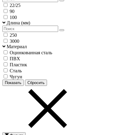
22/25
90
100
Длина (мм)
250
3000
Материал
Оцинкованная сталь
ПВХ
Пластик
Сталь
Чугун