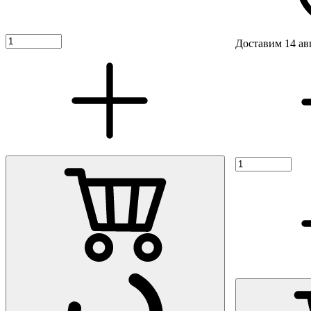
Доставим 14 ав