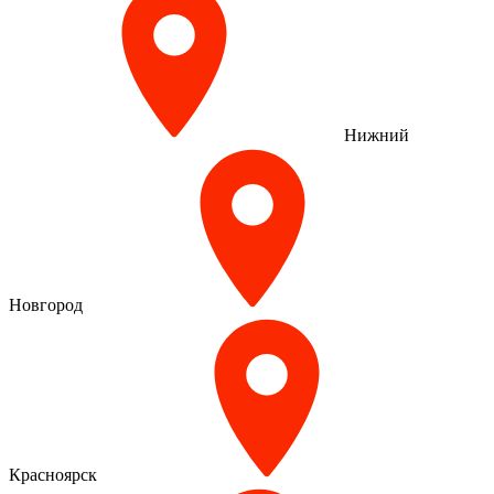
Нижний
Новгород
Красноярск