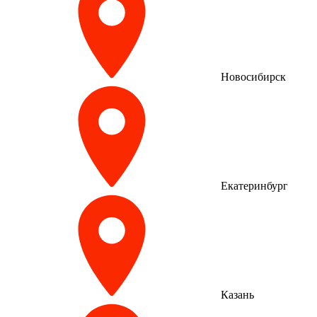
Новосибирск
Екатеринбург
Казань