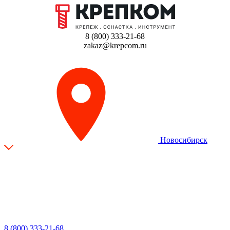
8 (800) 333-21-68
zakaz@krepcom.ru
Новосибирск
8 (800) 333-21-68