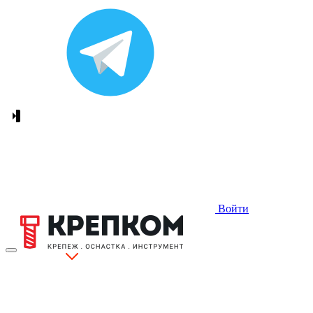
Войти