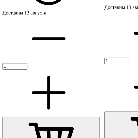
Доставим 13 ав
Доставим 13 августа