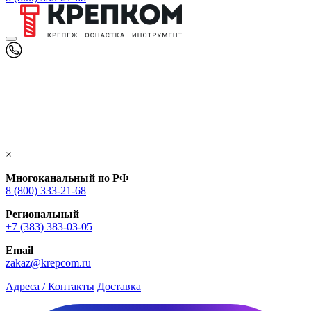
×
Многоканальный по РФ
8 (800) 333‑21-68
Региональный
+7 (383) 383-03-05
Email
zakaz@krepcom.ru
Адреса / Контакты
Доставка