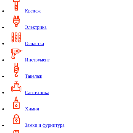
Крепеж
Электрика
Оснастка
Инструмент
Такелаж
Сантехника
Химия
Замки и фурнитура