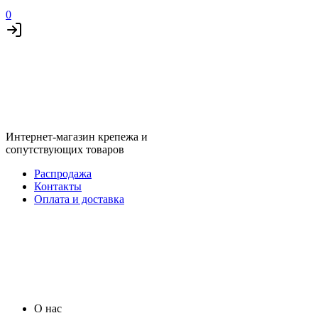
0
Интернет-магазин крепежа и
сопутствующих товаров
Распродажа
Контакты
Оплата и доставка
О нас