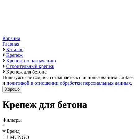
Корзина
Главная
Каталог
Крепеж
Крепеж по назначению
Строительный крепеж
Крепеж для бетона
Пользуясь сайтом, вы соглашаетесь с использованием cookies
и
политикой в отношении обработки персональных данных
.
Хорошо
Крепеж для бетона
Фильтры
×
Бренд
MUNGO