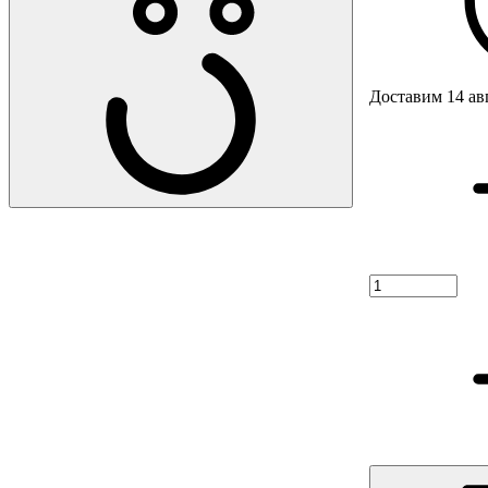
Доставим 14 ав