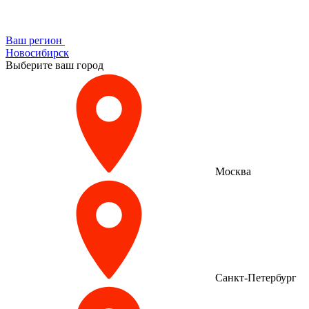
Ваш регион
Новосибирск
Выберите ваш город
Москва
Санкт-Петербург