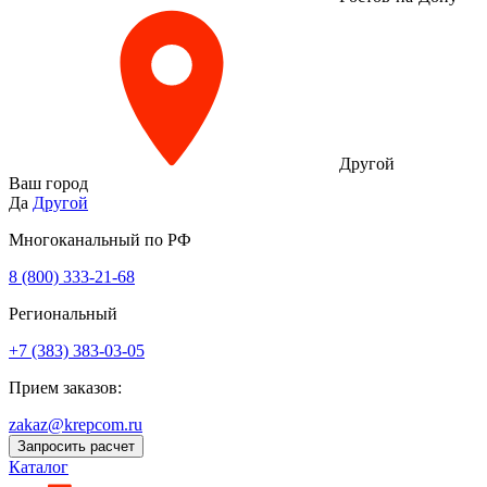
Другой
Ваш город
Да
Другой
Многоканальный по РФ
8 (800) 333‑21-68
Региональный
+7 (383) 383-03-05
Прием заказов:
zakaz@krepcom.ru
Запросить расчет
Каталог