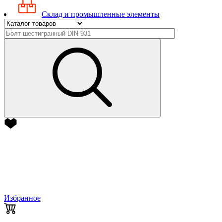
Склад и промышленные элементы
Избранное