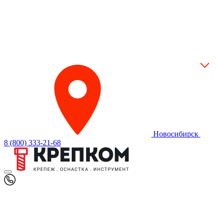
Новосибирск
8 (800) 333-21-68