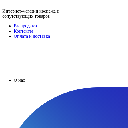
Интернет-магазин крепежа и
сопутствующих товаров
Распродажа
Контакты
Оплата и доставка
О нас