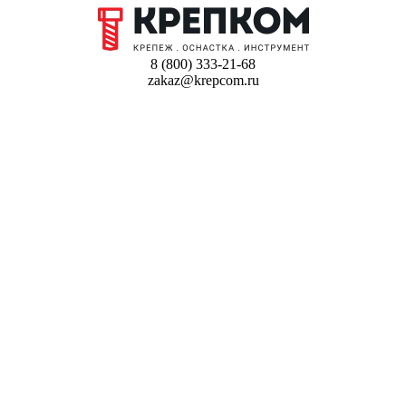
8 (800) 333-21-68
zakaz@krepcom.ru