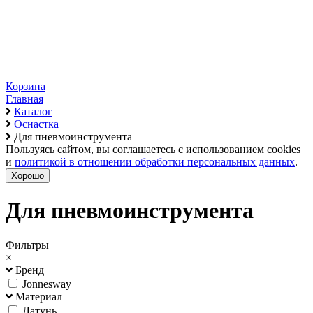
Корзина
Главная
Каталог
Оснастка
Для пневмоинструмента
Пользуясь сайтом, вы соглашаетесь с использованием cookies
и
политикой в отношении обработки персональных данных
.
Хорошо
Для пневмоинструмента
Фильтры
×
Бренд
Jonnesway
Материал
Латунь