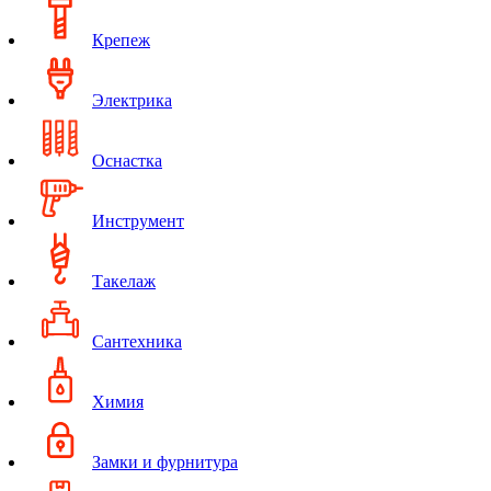
Крепеж
Электрика
Оснастка
Инструмент
Такелаж
Сантехника
Химия
Замки и фурнитура