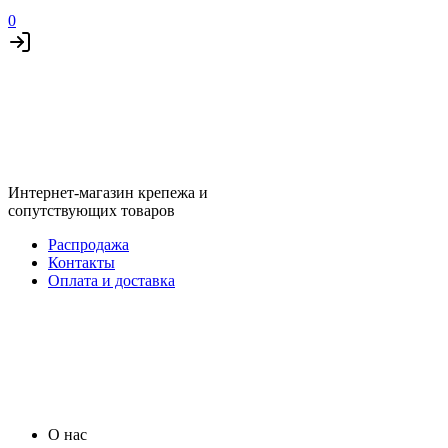
0
Интернет-магазин крепежа и
сопутствующих товаров
Распродажа
Контакты
Оплата и доставка
О нас