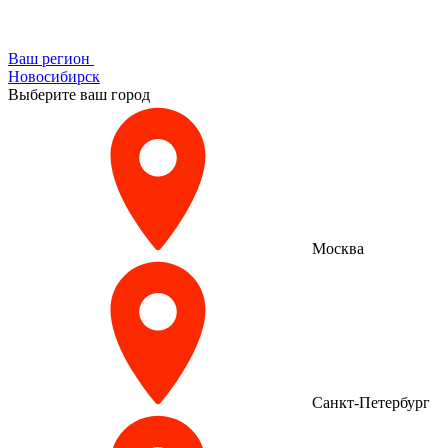
Ваш регион
Новосибирск
Выберите ваш город
Москва
Санкт-Петербург