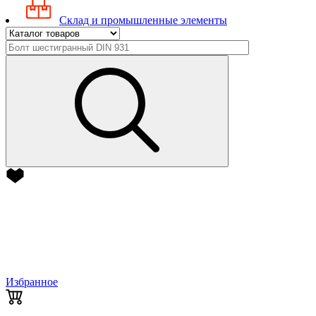
Склад и промышленные элементы
Избранное