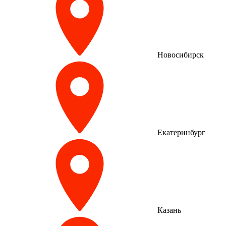
Новосибирск
Екатеринбург
Казань