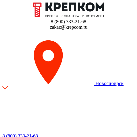
8 (800) 333-21-68
zakaz@krepcom.ru
Новосибирск
8 (800) 333-21-68