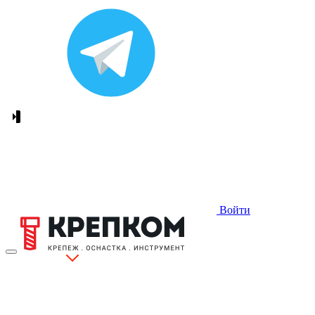
Войти