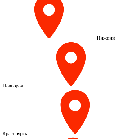
Нижний
Новгород
Красноярск