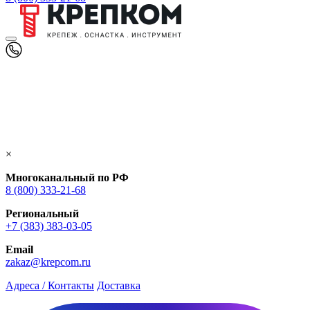
×
Многоканальный по РФ
8 (800) 333‑21-68
Региональный
+7 (383) 383-03-05
Email
zakaz@krepcom.ru
Адреса / Контакты
Доставка