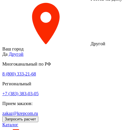
Другой
Ваш город
Да
Другой
Многоканальный по РФ
8 (800) 333‑21-68
Региональный
+7 (383) 383-03-05
Прием заказов:
zakaz@krepcom.ru
Запросить расчет
Каталог