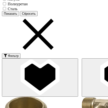
Полиуретан
Сталь
Фильтр