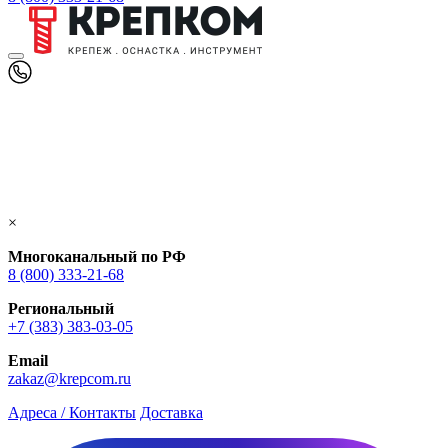
×
Многоканальный по РФ
8 (800) 333‑21-68
Региональный
+7 (383) 383-03-05
Email
zakaz@krepcom.ru
Адреса / Контакты
Доставка