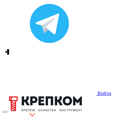
Войти