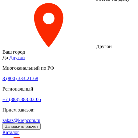
Другой
Ваш город
Да
Другой
Многоканальный по РФ
8 (800) 333‑21-68
Региональный
+7 (383) 383-03-05
Прием заказов:
zakaz@krepcom.ru
Запросить расчет
Каталог