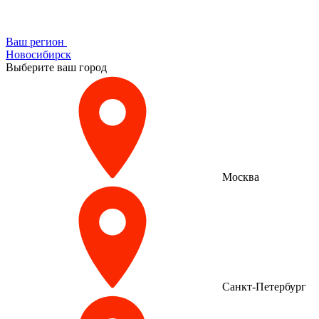
Ваш регион
Новосибирск
Выберите ваш город
Москва
Санкт-Петербург