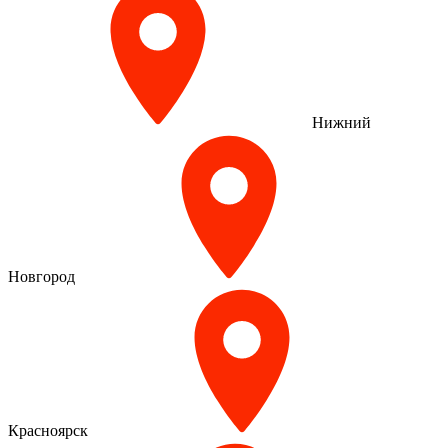
Нижний
Новгород
Красноярск