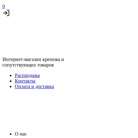
0
Интернет-магазин крепежа и
сопутствующих товаров
Распродажа
Контакты
Оплата и доставка
О нас