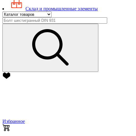
Склад и промышленные элементы
Избранное