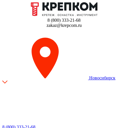
8 (800) 333-21-68
zakaz@krepcom.ru
Новосибирск
8 (800) 333-21-68