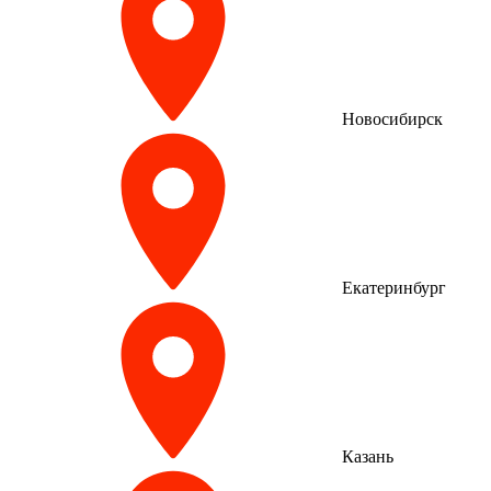
Новосибирск
Екатеринбург
Казань