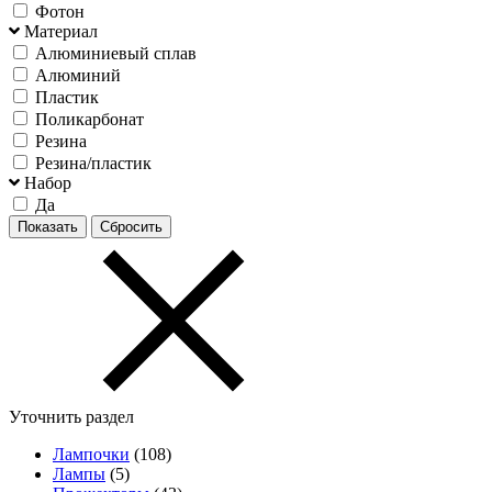
Фотон
Материал
Алюминиевый сплав
Алюминий
Пластик
Поликарбонат
Резина
Резина/пластик
Набор
Да
Уточнить раздел
Лампочки
(108)
Лампы
(5)