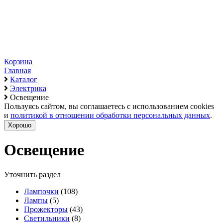
Корзина
Главная
Каталог
Электрика
Освещение
Пользуясь сайтом, вы соглашаетесь с использованием cookies
и
политикой в отношении обработки персональных данных
.
Хорошо
Освещение
Уточнить раздел
Лампочки
(108)
Лампы
(5)
Прожекторы
(43)
Светильники
(8)