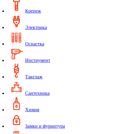
Крепеж
Электрика
Оснастка
Инструмент
Такелаж
Сантехника
Химия
Замки и фурнитура