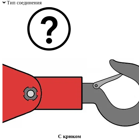
Тип соединения
С крюком