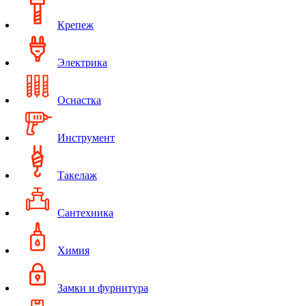
Крепеж
Электрика
Оснастка
Инструмент
Такелаж
Сантехника
Химия
Замки и фурнитура