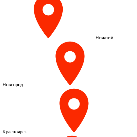
Нижний
Новгород
Красноярск