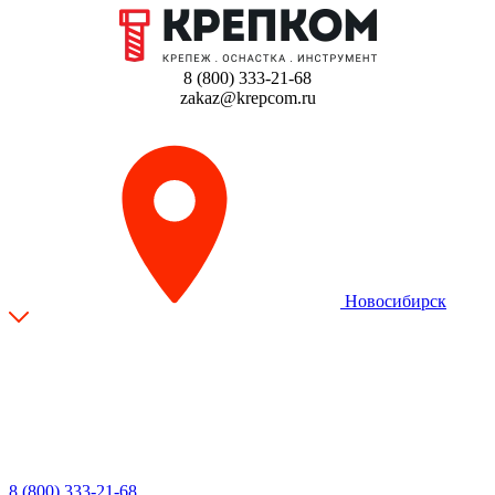
8 (800) 333-21-68
zakaz@krepcom.ru
Новосибирск
8 (800) 333-21-68