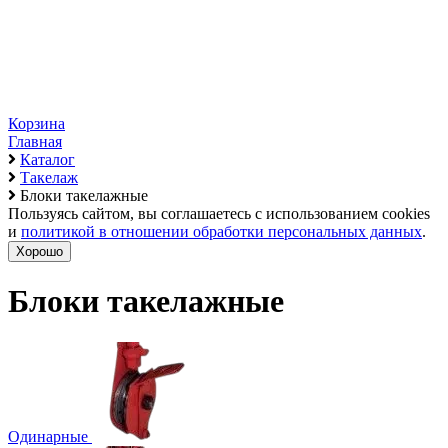
Корзина
Главная
Каталог
Такелаж
Блоки такелажные
Пользуясь сайтом, вы соглашаетесь с использованием cookies
и
политикой в отношении обработки персональных данных
.
Хорошо
Блоки такелажные
Одинарные