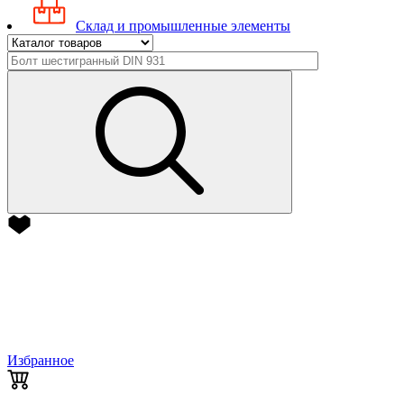
Склад и промышленные элементы
Избранное