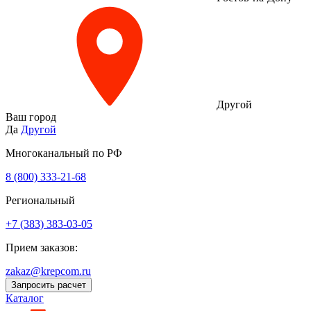
Другой
Ваш город
Да
Другой
Многоканальный по РФ
8 (800) 333‑21-68
Региональный
+7 (383) 383-03-05
Прием заказов:
zakaz@krepcom.ru
Запросить расчет
Каталог