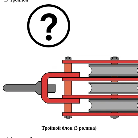
Тройной блок (3 ролика)