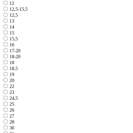
12
12,5-15,5
12,5
13
14
15
15,5
16
17-20
18-20
18
18,5
19
20
22
23
24,5
25
26
27
28
30