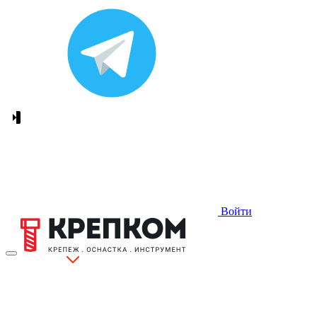
Войти