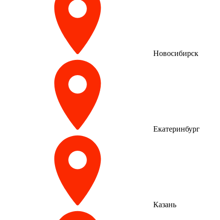
Новосибирск
Екатеринбург
Казань