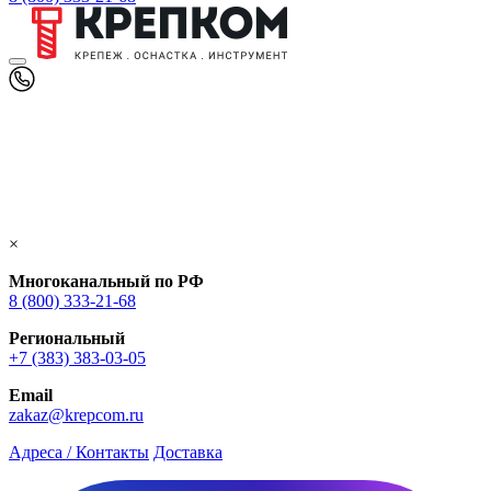
×
Многоканальный по РФ
8 (800) 333‑21-68
Региональный
+7 (383) 383-03-05
Email
zakaz@krepcom.ru
Адреса / Контакты
Доставка