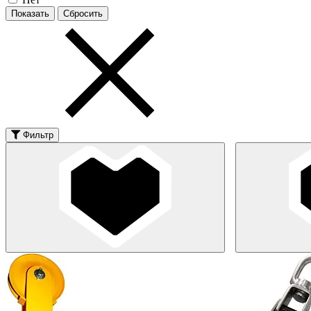
Фильтр