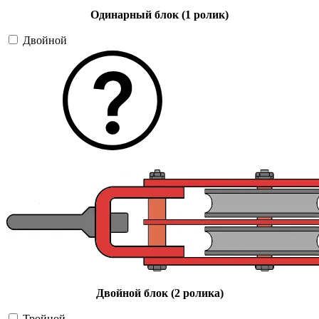
Одинарный блок (1 ролик)
Двойной
Двойной блок (2 ролика)
Тройной