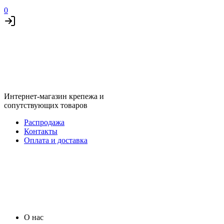
0
Интернет-магазин крепежа и
сопутствующих товаров
Распродажа
Контакты
Оплата и доставка
О нас