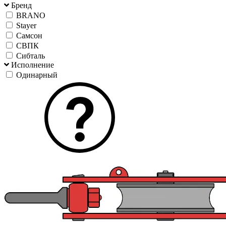
Бренд
BRANO
Stayer
Самсон
СВПК
Сибталь
Исполнение
Одинарный