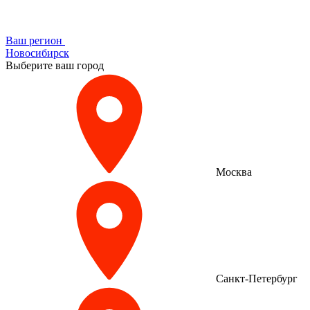
Ваш регион
Новосибирск
Выберите ваш город
Москва
Санкт-Петербург