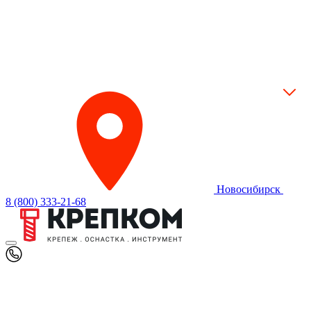
Новосибирск
8 (800) 333-21-68