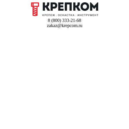
8 (800) 333-21-68
zakaz@krepcom.ru