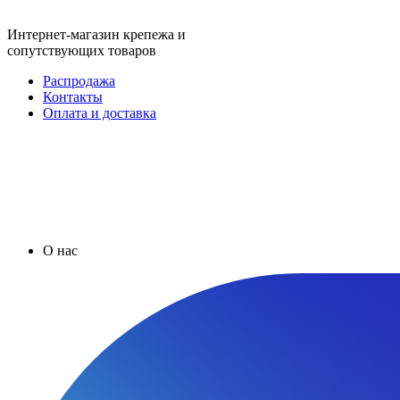
Интернет-магазин крепежа и
сопутствующих товаров
Распродажа
Контакты
Оплата и доставка
О нас