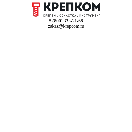
8 (800) 333-21-68
zakaz@krepcom.ru