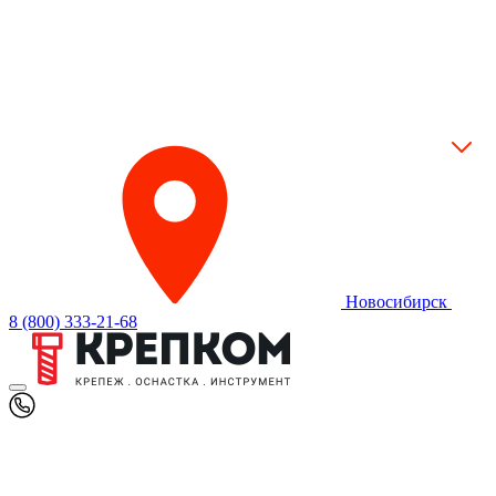
Новосибирск
8 (800) 333-21-68