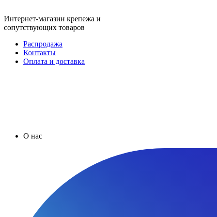
Интернет-магазин крепежа и
сопутствующих товаров
Распродажа
Контакты
Оплата и доставка
О нас