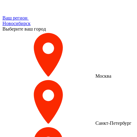
Ваш регион
Новосибирск
Выберите ваш город
Москва
Санкт-Петербург