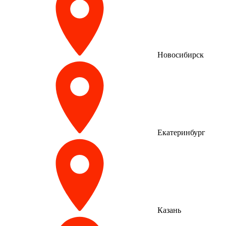
Новосибирск
Екатеринбург
Казань