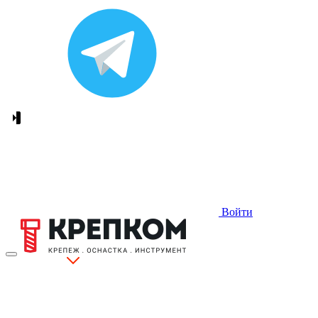
Войти