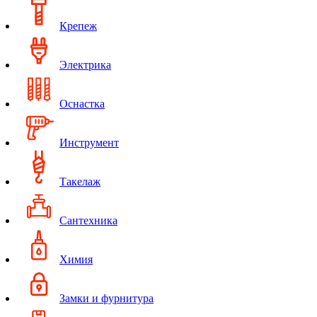
Крепеж
Электрика
Оснастка
Инструмент
Такелаж
Сантехника
Химия
Замки и фурнитура