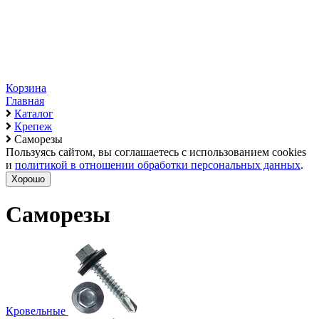
Корзина
Главная
Каталог
Крепеж
Саморезы
Пользуясь сайтом, вы соглашаетесь с использованием cookies
и
политикой в отношении обработки персональных данных
.
Хорошо
Саморезы
Кровельные