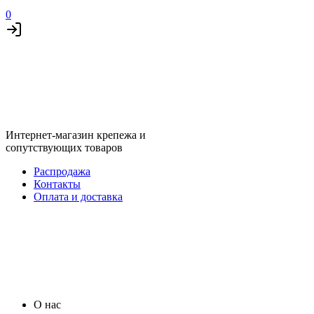
0
Интернет-магазин крепежа и
сопутствующих товаров
Распродажа
Контакты
Оплата и доставка
О нас