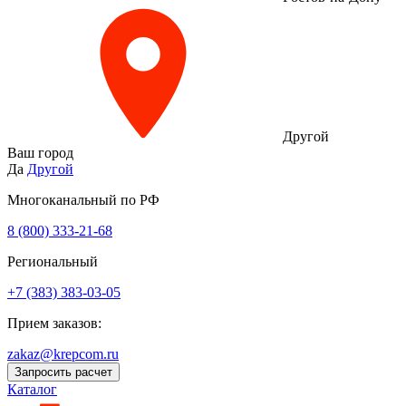
Другой
Ваш город
Да
Другой
Многоканальный по РФ
8 (800) 333‑21-68
Региональный
+7 (383) 383-03-05
Прием заказов:
zakaz@krepcom.ru
Запросить расчет
Каталог