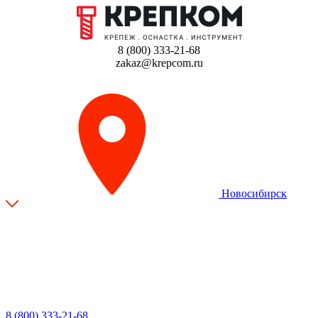
8 (800) 333-21-68
zakaz@krepcom.ru
Новосибирск
8 (800) 333-21-68