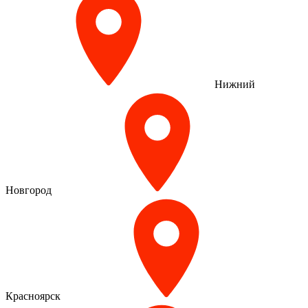
Нижний
Новгород
Красноярск