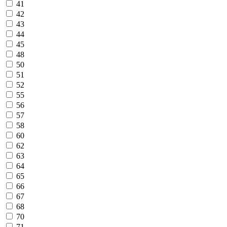
41
42
43
44
45
48
50
51
52
55
56
57
58
60
62
63
64
65
66
67
68
70
71