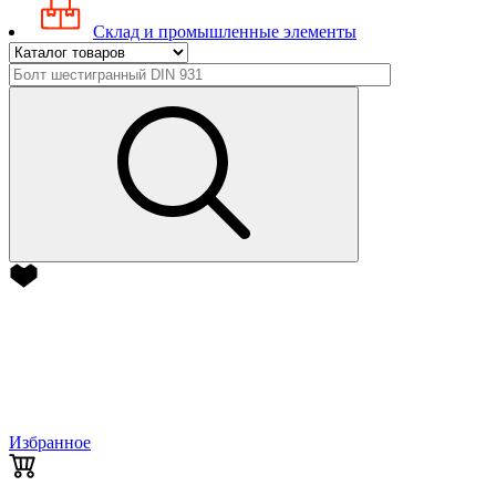
Склад и промышленные элементы
Избранное