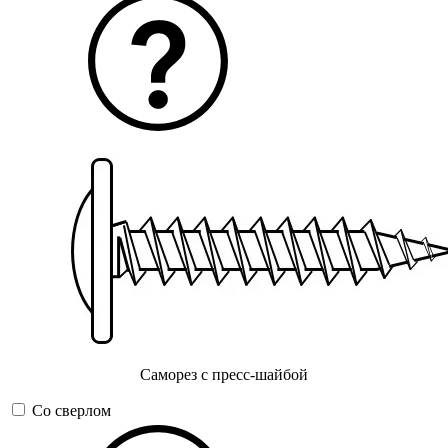
Саморез с пресс-шайбой
Со сверлом