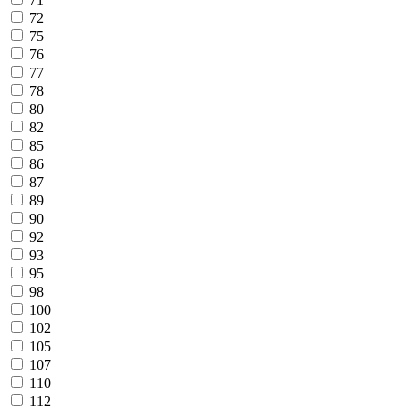
72
75
76
77
78
80
82
85
86
87
89
90
92
93
95
98
100
102
105
107
110
112