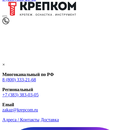
×
Многоканальный по РФ
8 (800) 333‑21-68
Региональный
+7 (383) 383-03-05
Email
zakaz@krepcom.ru
Адреса / Контакты
Доставка