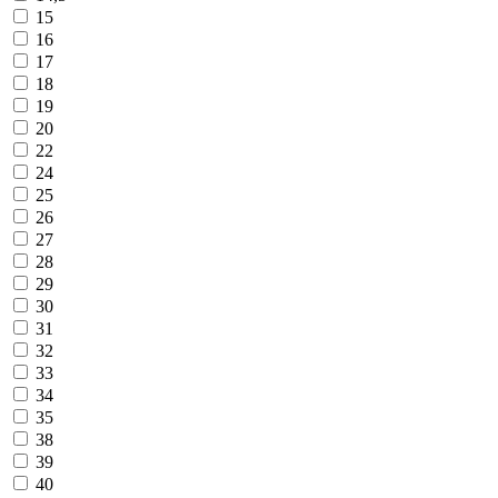
15
16
17
18
19
20
22
24
25
26
27
28
29
30
31
32
33
34
35
38
39
40